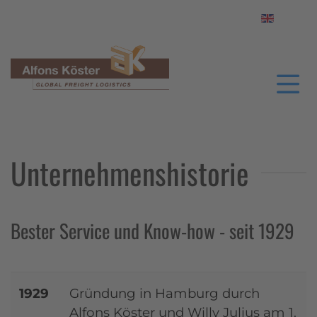
Sprache a
Unternehmenshistorie
Bester Service und Know-how - seit 1929
1929
Gründung in Hamburg durch
Alfons Köster und Willy Julius am 1.