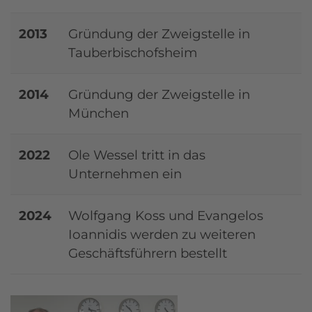
2013
Gründung der Zweigstelle in
Tauberbischofsheim
2014
Gründung der Zweigstelle in
München
2022
Ole Wessel tritt in das
Unternehmen ein
2024
Wolfgang Koss und Evangelos
Ioannidis werden zu weiteren
Geschäftsführern bestellt