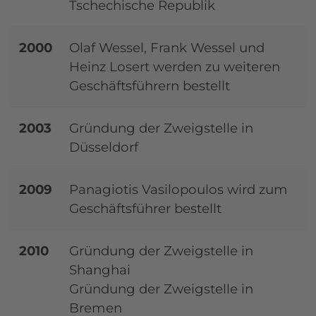
Tschechische Republik
2000
Olaf Wessel, Frank Wessel und
Heinz Losert werden zu weiteren
Geschäftsführern bestellt
2003
Gründung der Zweigstelle in
Düsseldorf
2009
Panagiotis Vasilopoulos wird zum
Geschäftsführer bestellt
2010
Gründung der Zweigstelle in
Shanghai
Gründung der Zweigstelle in
Bremen