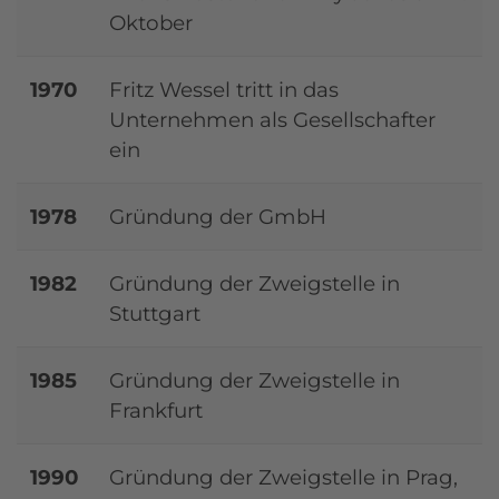
Oktober
1970
Fritz Wessel tritt in das
Unternehmen als Gesellschafter
ein
1978
Gründung der GmbH
1982
Gründung der Zweigstelle in
Stuttgart
1985
Gründung der Zweigstelle in
Frankfurt
1990
Gründung der Zweigstelle in Prag,