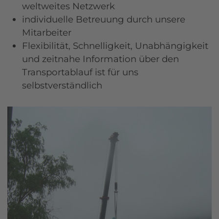
weltweites Netzwerk
individuelle Betreuung durch unsere
Mitarbeiter
Flexibilität, Schnelligkeit, Unabhängigkeit
und zeitnahe Information über den
Transportablauf ist für uns
selbstverständlich