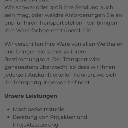
Wie schwer oder groß Ihre Sendung auch
sein mag, oder welche Anforderungen Sie an
uns für Ihren Transport stellen - wir bringen
Ihre Ware fachgerecht überall hin.
Wir verschiffen Ihre Ware von allen Welthäfen
und bringen sie sicher zu ihrem
Bestimmungsort. Der Transport wird
genauestens überwacht, so dass wir Ihnen
jederzeit Auskunft erteilen können, wo sich
Ihr Transportgut gerade befindet.
Unsere Leistungen
Machbarkeitsstudie
Beratung von Projekten und
Projektsteuerung