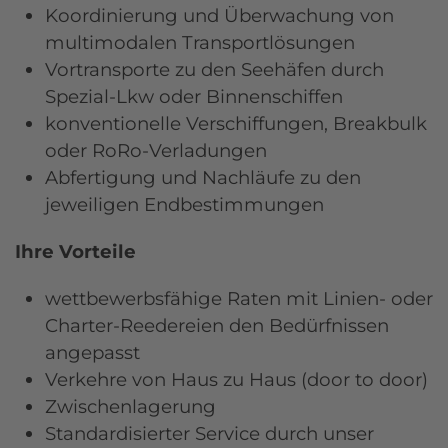
Koordinierung und Überwachung von
multimodalen Transportlösungen
Vortransporte zu den Seehäfen durch
Spezial-Lkw oder Binnenschiffen
konventionelle Verschiffungen, Breakbulk
oder RoRo-Verladungen
Abfertigung und Nachläufe zu den
jeweiligen Endbestimmungen
Ihre Vorteile
wettbewerbsfähige Raten mit Linien- oder
Charter-Reedereien den Bedürfnissen
angepasst
Verkehre von Haus zu Haus (door to door)
Zwischenlagerung
Standardisierter Service durch unser