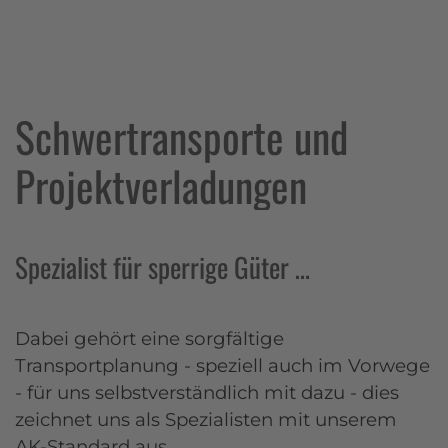
Schwertransporte und
Projektverladungen
Spezialist für sperrige Güter …
Dabei gehört eine sorgfältige
Transportplanung - speziell auch im Vorwege
- für uns selbstverständlich mit dazu - dies
zeichnet uns als Spezialisten mit unserem
AK-Standard aus.