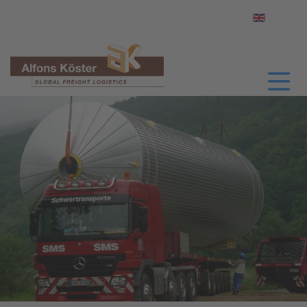
Sprache a