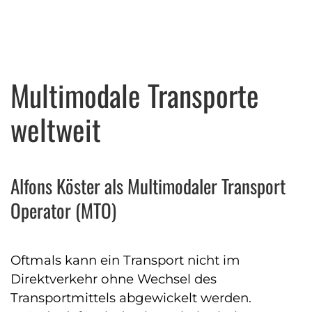
Multimodale Transporte
weltweit
Alfons Köster als Multimodaler Transport
Operator (MTO)
Oftmals kann ein Transport nicht im
Direktverkehr ohne Wechsel des
Transportmittels abgewickelt werden.