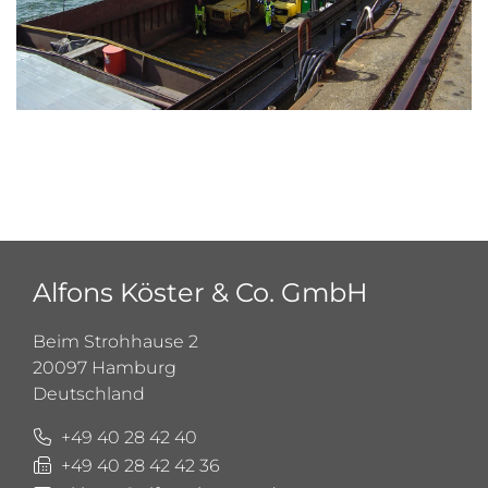
Alfons Köster & Co. GmbH
Beim Strohhause 2
20097 Hamburg
Deutschland
+49 40 28 42 40
+49 40 28 42 42 36