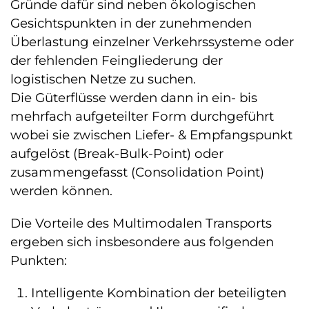
Gründe dafür sind neben ökologischen
Gesichtspunkten in der zunehmenden
Überlastung einzelner Verkehrssysteme oder
der fehlenden Feingliederung der
logistischen Netze zu suchen.
Die Güterflüsse werden dann in ein- bis
mehrfach aufgeteilter Form durchgeführt
wobei sie zwischen Liefer- & Empfangspunkt
aufgelöst (Break-Bulk-Point) oder
zusammengefasst (Consolidation Point)
werden können.
Die Vorteile des Multimodalen Transports
ergeben sich insbesondere aus folgenden
Punkten:
Intelligente Kombination der beteiligten