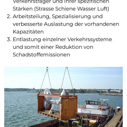
Verkehrsträger und Ihrer spezifischen
Stärken (Strasse Schiene Wasser Luft)
Arbeitsteilung, Spezialisierung und
verbesserte Auslastung der vorhandenen
Kapazitäten
Entlastung einzelner Verkehrssysteme
und somit einer Reduktion von
Schadstoffemissionen