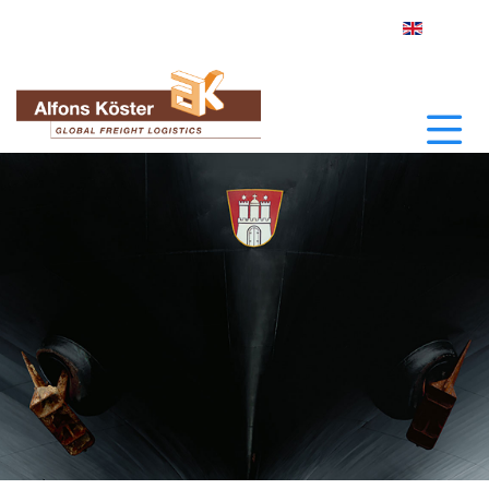
Sprache a