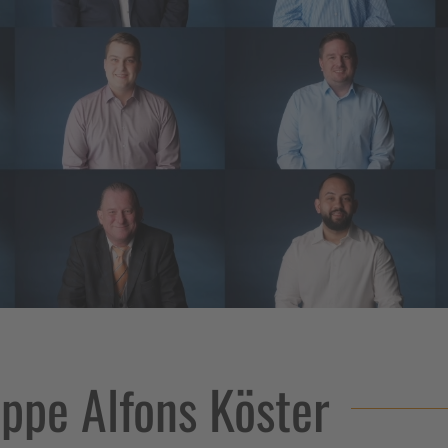
ppe Alfons Köster