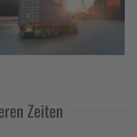
heren Zeiten