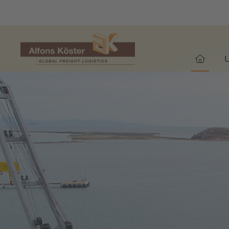
WILLK