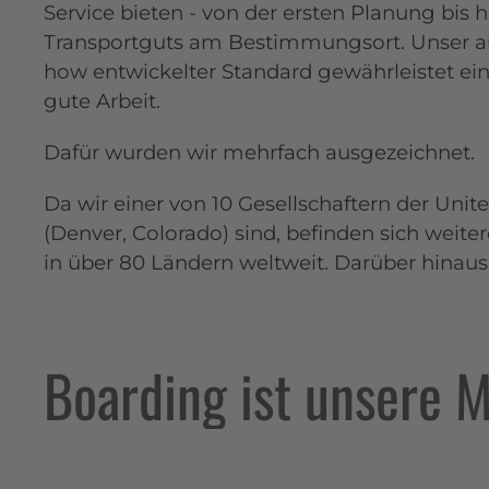
Service bieten - von der ersten Planung bis 
Transportguts am Bestimmungsort. Unser 
how entwickelter Standard gewährleistet ei
gute Arbeit.
Dafür wurden wir mehrfach ausgezeichnet.
Da wir einer von 10 Gesellschaftern der Unit
(Denver, Colorado) sind, befinden sich weite
in über 80 Ländern weltweit. Darüber hinaus
Boarding ist unsere M