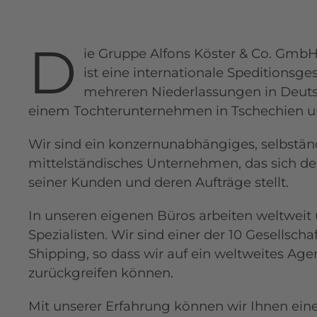
D
ie Gruppe Alfons Köster & Co. GmbH
ist eine internationale Speditionsges
mehreren Niederlassungen in Deuts
einem Tochterunternehmen in Tschechien un
Wir sind ein konzernunabhängiges, selbstän
mittelständisches Unternehmen, das sich d
seiner Kunden und deren Aufträge stellt.
In unseren eigenen Büros arbeiten weltweit
Spezialisten. Wir sind einer der 10 Gesellscha
Shipping, so dass wir auf ein weltweites Ag
zurückgreifen können.
Mit unserer Erfahrung können wir Ihnen ei