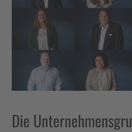
Die Unternehmensgru